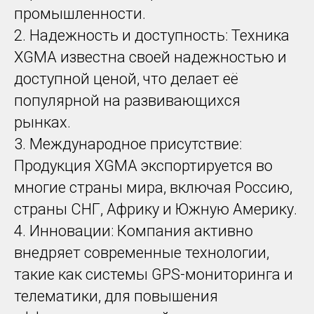
промышленности.
2. Надежность и доступность: Техника
XGMA известна своей надежностью и
доступной ценой, что делает её
популярной на развивающихся
рынках.
3. Международное присутствие:
Продукция XGMA экспортируется во
многие страны мира, включая Россию,
страны СНГ, Африку и Южную Америку.
4. Инновации: Компания активно
внедряет современные технологии,
такие как системы GPS-мониторинга и
телематики, для повышения