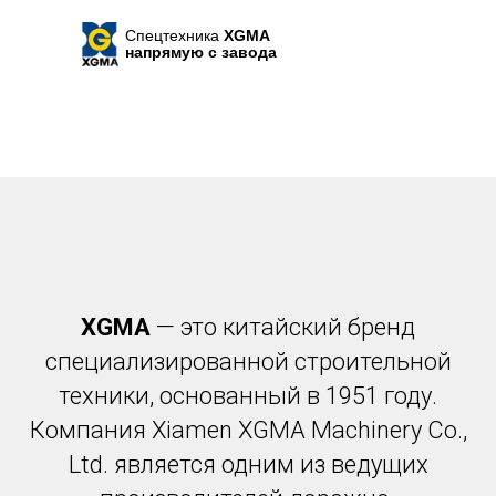
Спецтехника
XGMA
напрямую с завода
XGMA
— это китайский бренд
специализированной строительной
техники, основанный в 1951 году.
Компания Xiamen XGMA Machinery Co.,
Ltd. является одним из ведущих