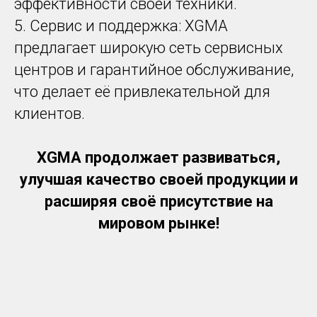
эффективности своей техники.
5. Сервис и поддержка: XGMA
предлагает широкую сеть сервисных
центров и гарантийное обслуживание,
что делает её привлекательной для
клиентов.
XGMA продолжает развиваться,
улучшая качество своей продукции и
расширяя своё присутствие на
мировом рынке!