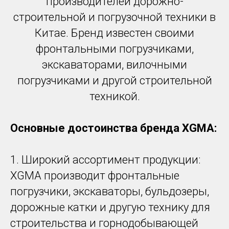
производителей дорожно-
строительной и погрузочной техники в
Китае. Бренд известен своими
фронтальными погрузчиками,
экскаваторами, вилочными
погрузчиками и другой строительной
техникой.
Основные достоинства бренда XGMA:
1. Широкий ассортимент продукции:
XGMA производит фронтальные
погрузчики, экскаваторы, бульдозеры,
дорожные катки и другую технику для
строительства и горнодобывающей