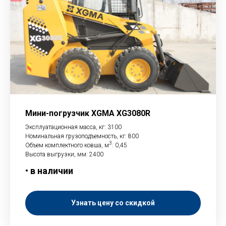
Мини-погрузчик XGMA XG3080R
Эксплуатационная масса, кг: 3100
Номинальная грузоподъемность, кг: 800
3
Объем комплектного ковша, м
: 0,45
Высота выгрузки, мм: 2400
• в наличии
Узнать цену со скидкой