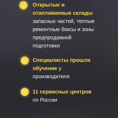
Открытые и
отапливаемые склады
запасных частей, теплые
ремонтные боксы и зоны
предпродажной
подготовки
Специалисты прошли
обучение
у
производителя
11 сервисных центров
по России