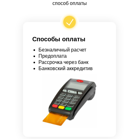
способ оплаты
Способы оплаты
Безналичный расчет
Предоплата
Рассрочка через банк
Банковский аккредитив