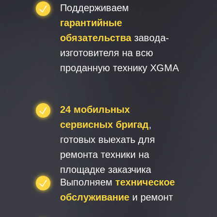
Поддерживаем
гарантийные
обязательства
завода-
изготовителя на всю
проданную технику XGMA
24 мобильных
сервисных бригад
,
готовых выехать для
ремонта техники на
площадке заказчика
Выполняем
техническое
обслуживание
и ремонт