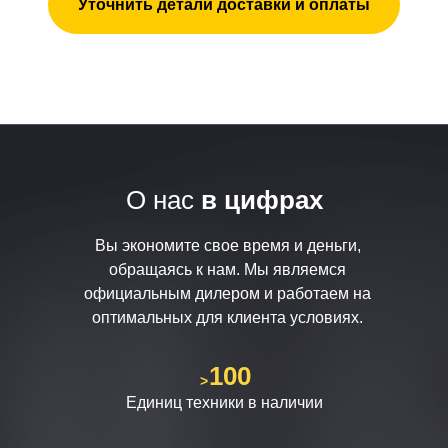
Уточнить детали доставки и оплаты
О нас
в цифрах
Вы экономите свое время и деньги,
обращаясь к нам. Мы являемся
официальным дилером и работаем на
оптимальных для клиента условиях.
100
>
Единиц техники в наличии