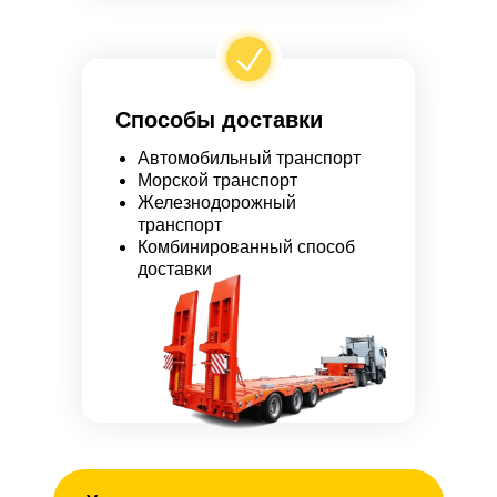
Способы доставки
Автомобильный транспорт
Морской транспорт
Железнодорожный
транспорт
Комбинированный способ
доставки