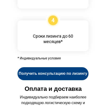
4
Сроки лизинга до 60
месяцев*
* Индивидуальные условия
Получить консультацию по лизингу
Оплата и доставка
Индивидуально подбираем наиболее
подходящую логистическую схему и