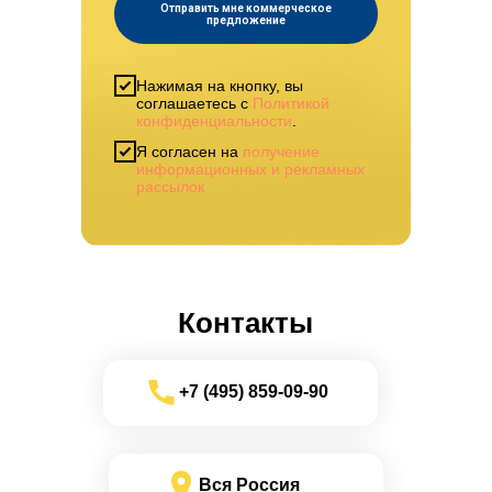
Отправить мне коммерческое
предложение
Нажимая на кнопку, вы
соглашаетесь с
Политикой
конфиденциальности
.
Я согласен на
получение
информационных и рекламных
рассылок
Контакты
+7 (495) 859-09-90
Вся Россия