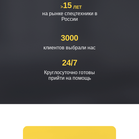
15
>
ЛЕТ
на рынке спецтехники в
России
3000
клиентов выбрали нас
24/7
Круглосуточно готовы
прийти на помощь