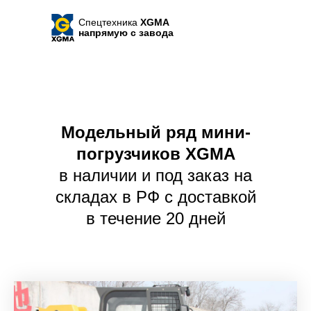
Спецтехника
XGMA
напрямую с завода
Модельный ряд мини-
погрузчиков XGMA
в наличии и под заказ на
складах в РФ с доставкой
в течение 20 дней