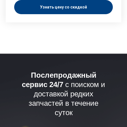
Узнать цену со скидкой
Послепродажный
сервис 24/7
с поиском и
доставкой редких
запчастей в течение
суток