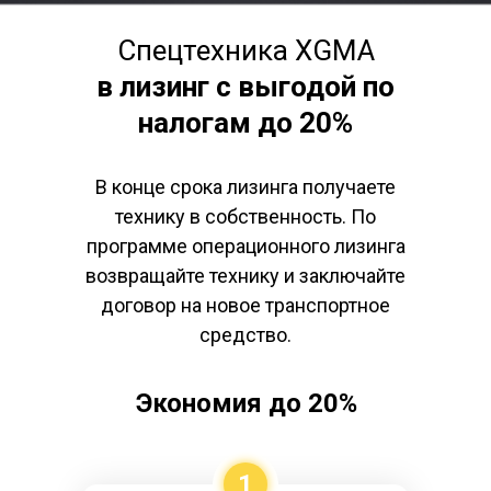
Спецтехника XGMA
в лизинг с выгодой по
налогам до 20%
В конце срока лизинга получаете
технику в собственность. По
программе операционного лизинга
возвращайте технику и заключайте
договор на новое транспортное
средство.
Экономия до 20%
1