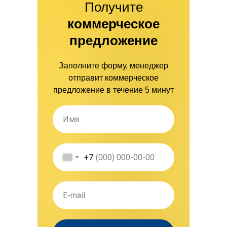
Получите
коммерческое
предложение
Заполните форму, менеджер
отправит коммерческое
предложение в течение 5 минут
+7