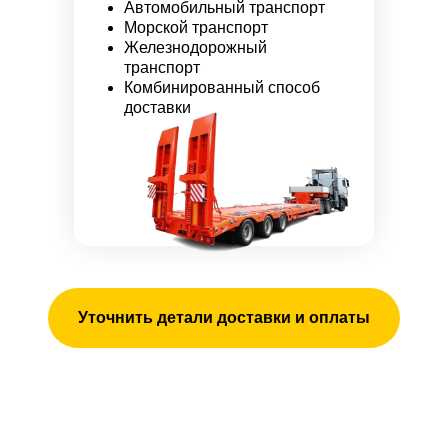
Автомобильный транспорт
Морской транспорт
Железнодорожный
транспорт
Комбинированный способ
доставки
Уточнить детали доставки и оплаты