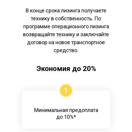
В конце срока лизинга получаете
технику в собственность. По
программе операционного лизинга
возвращайте технику и заключайте
договор на новое транспортное
средство.
Экономия до 20%
1
Минимальная предоплата
до 10%*