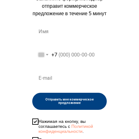
отправит коммерческое
предложение в течение 5 минут
+7
Отправить мне коммерческое
предложение
Нажимая на кнопку, вы
соглашаетесь с
Политикой
конфиденциальности
.