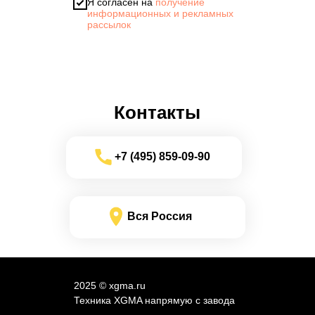
Я согласен на
получение
информационных и рекламных
рассылок
Контакты
+7 (495) 859-09-90
Вся Россия
2025 © xgma.ru
Техника XGMA напрямую с завода