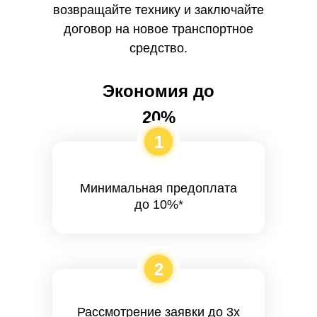
возвращайте технику и заключайте
договор на новое транспортное
средство.
Экономия до
20%
1
Минимальная предоплата
до 10%*
2
Рассмотрение заявки до 3х