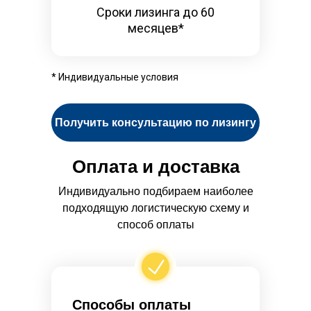
Сроки лизинга до 60
месяцев*
* Индивидуальные условия
Получить консультацию по лизингу
Оплата и доставка
Индивидуально подбираем наиболее
подходящую логистическую схему и
способ оплаты
Способы оплаты