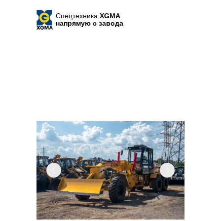
Спецтехника
XGMA
напрямую с завода