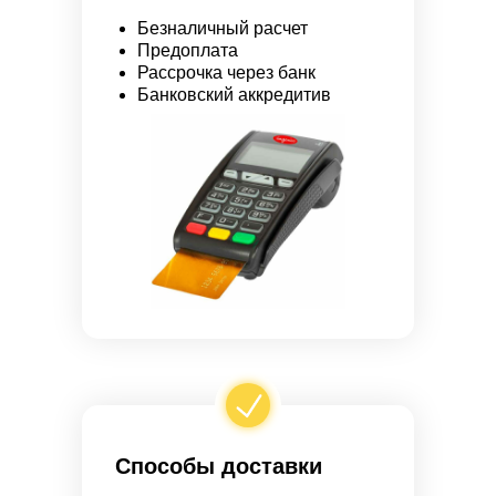
Безналичный расчет
Предоплата
Рассрочка через банк
Банковский аккредитив
Способы доставки