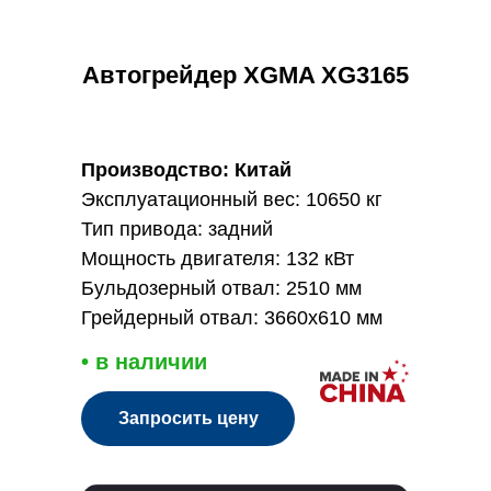
Автогрейдер XGMA XG3165
Производство: Китай
Эксплуатационный вес: 10650 кг
Тип привода: задний
Мощность двигателя: 132 кВт
Бульдозерный отвал: 2510 мм
Грейдерный отвал: 3660х610 мм
• в наличии
Запросить цену