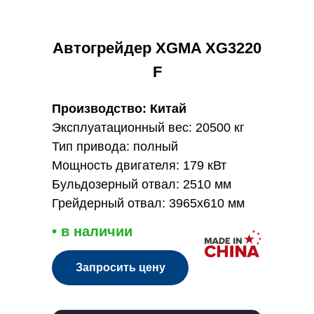
Автогрейдер XGMA XG3220
F
Производство: Китай
Эксплуатационный вес: 20500 кг
Тип привода: полный
Мощность двигателя: 179 кВт
Бульдозерный отвал: 2510 мм
Грейдерный отвал: 3965х610 мм
• в наличии
Запросить цену