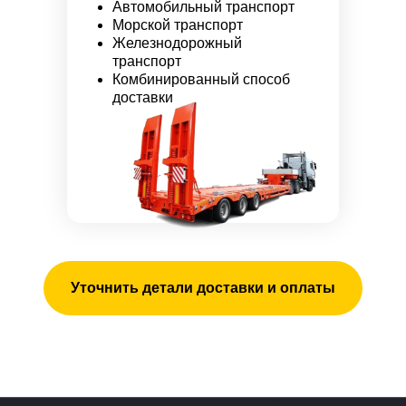
Автомобильный транспорт
Морской транспорт
Железнодорожный
транспорт
Комбинированный способ
доставки
Уточнить детали доставки и оплаты