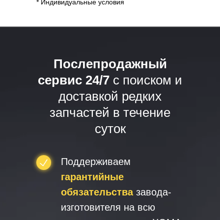
* Индивидуальные условия
Послепродажный
сервис 24/7
с поиском и
доставкой редких
запчастей в течение
суток
Поддерживаем
гарантийные
обязательства
завода-
изготовителя на всю