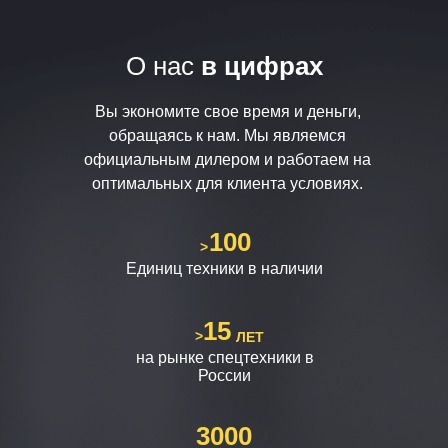
О нас
в цифрах
Вы экономите свое время и деньги,
обращаясь к нам. Мы являемся
официальным дилером и работаем на
оптимальных для клиента условиях.
100
>
Единиц техники в наличии
15
>
ЛЕТ
на рынке спецтехники в
России
3000