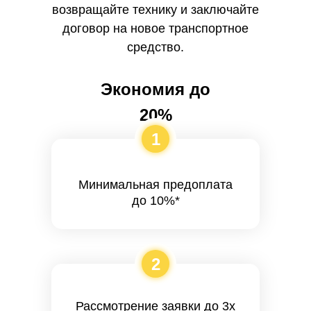
возвращайте технику и заключайте
договор на новое транспортное
средство.
Экономия до
20%
1
Минимальная предоплата
до 10%*
2
Рассмотрение заявки до 3х