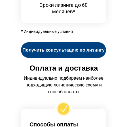
Сроки лизинга до 60
месяцев*
* Индивидуальные условия
Получить консультацию по лизингу
Оплата и доставка
Индивидуально подбираем наиболее
подходящую логистическую схему и
способ оплаты
Способы оплаты