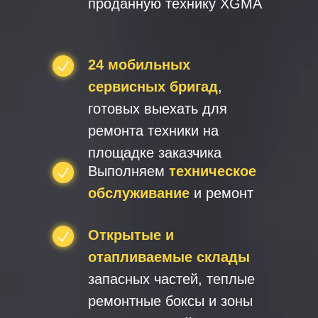
проданную технику XGMA
24 мобильных
сервисных бригад
,
готовых выехать для
ремонта техники на
площадке заказчика
Выполняем
техническое
обслуживание
и ремонт
Открытые и
отапливаемые склады
запасных частей, теплые
ремонтные боксы и зоны