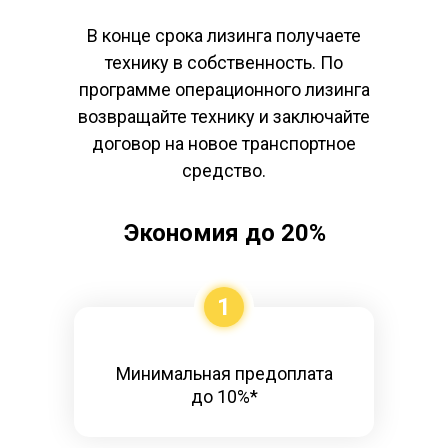
В конце срока лизинга получаете
технику в собственность. По
программе операционного лизинга
возвращайте технику и заключайте
договор на новое транспортное
средство.
Экономия до 20%
1
Минимальная предоплата
до 10%*