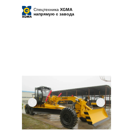
Спецтехника
XGMA
напрямую с завода