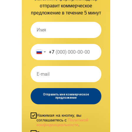
отправит коммерческое
предложение в течение 5 минут
+7
Отправить мне коммерческое
предложение
Нажимая на кнопку, вы
соглашаетесь с
Политикой
конфиденциальности
.