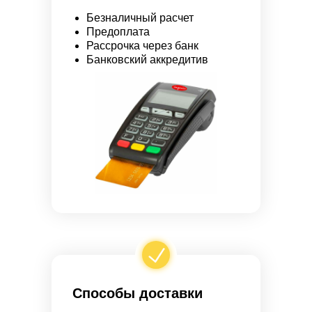
Безналичный расчет
Предоплата
Рассрочка через банк
Банковский аккредитив
Способы доставки